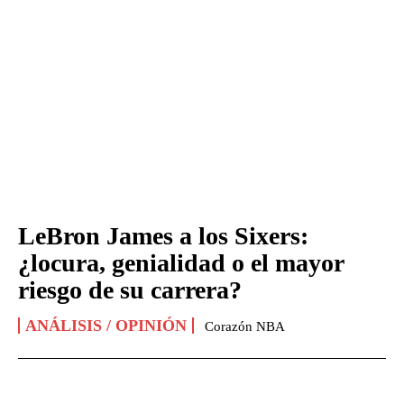
LeBron James a los Sixers:
¿locura, genialidad o el mayor
riesgo de su carrera?
ANÁLISIS / OPINIÓN
Corazón NBA