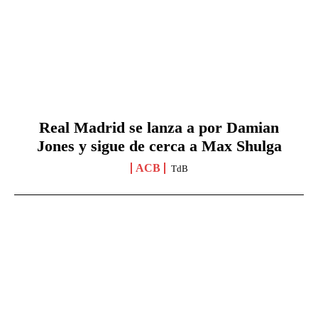
Real Madrid se lanza a por Damian
Jones y sigue de cerca a Max Shulga
ACB
TdB