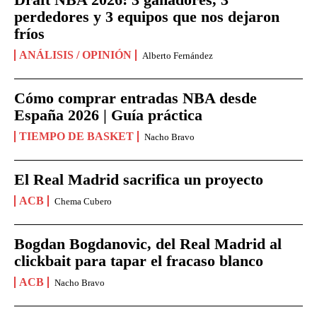
perdedores y 3 equipos que nos dejaron
fríos
ANÁLISIS / OPINIÓN
Alberto Fernández
Cómo comprar entradas NBA desde
España 2026 | Guía práctica
TIEMPO DE BASKET
Nacho Bravo
El Real Madrid sacrifica un proyecto
ACB
Chema Cubero
Bogdan Bogdanovic, del Real Madrid al
clickbait para tapar el fracaso blanco
ACB
Nacho Bravo