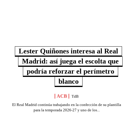
Lester Quiñones interesa al Real
Madrid: así juega el escolta que
podría reforzar el perímetro
blanco
ACB
TdB
El Real Madrid continúa trabajando en la confección de su plantilla
para la temporada 2026-27 y uno de los...