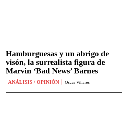
Hamburguesas y un abrigo de
visón, la surrealista figura de
Marvin ‘Bad News’ Barnes
ANÁLISIS / OPINIÓN
Oscar Villares