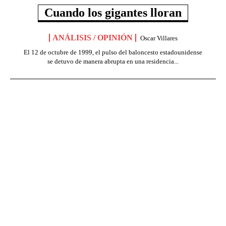
Cuando los gigantes lloran
ANÁLISIS / OPINIÓN
Oscar Villares
El 12 de octubre de 1999, el pulso del baloncesto estadounidense
se detuvo de manera abrupta en una residencia...