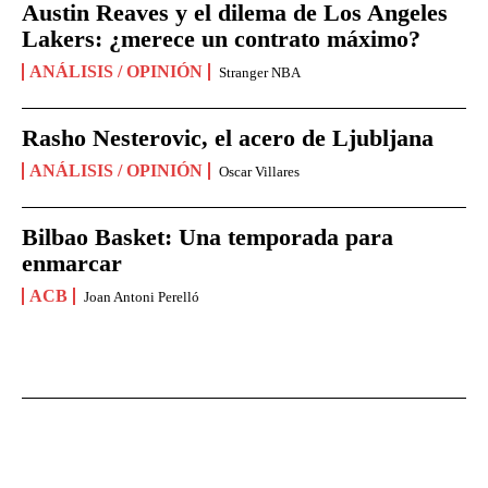
Austin Reaves y el dilema de Los Angeles
Lakers: ¿merece un contrato máximo?
ANÁLISIS / OPINIÓN
Stranger NBA
Rasho Nesterovic, el acero de Ljubljana
ANÁLISIS / OPINIÓN
Oscar Villares
Bilbao Basket: Una temporada para
enmarcar
ACB
Joan Antoni Perelló