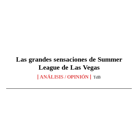
Las grandes sensaciones de Summer
League de Las Vegas
ANÁLISIS / OPINIÓN
TdB