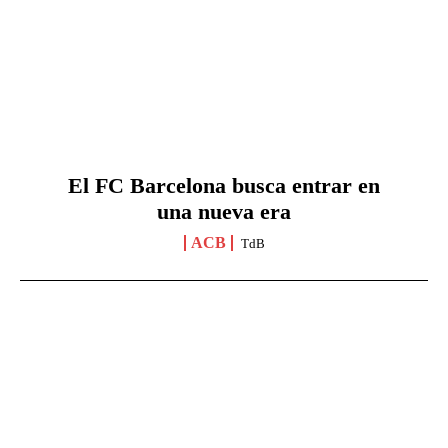
El FC Barcelona busca entrar en
una nueva era
ACB
TdB