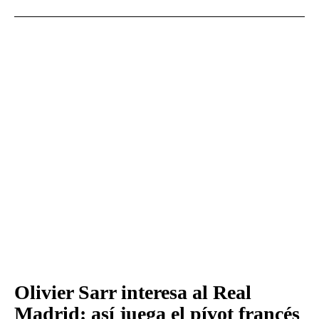
Olivier Sarr interesa al Real
Madrid: así juega el pívot francés