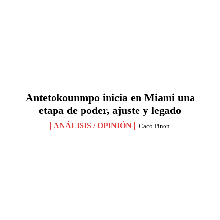
Antetokounmpo inicia en Miami una
etapa de poder, ajuste y legado
ANÁLISIS / OPINIÓN
Caco Pinon