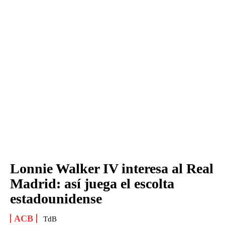
Lonnie Walker IV interesa al Real
Madrid: así juega el escolta
estadounidense
ACB
TdB