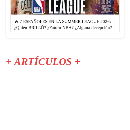
🔥 7 ESPAÑOLES EN LA SUMMER LEAGUE 2026:
¿Quién BRILLÓ? ¿Futuro NBA? ¿Alguna decepción?
+ ARTÍCULOS +