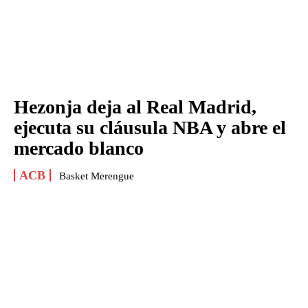
Hezonja deja al Real Madrid,
ejecuta su cláusula NBA y abre el
mercado blanco
ACB
Basket Merengue