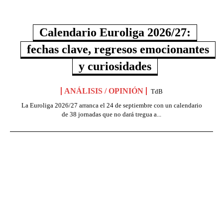
Calendario Euroliga 2026/27:
fechas clave, regresos emocionantes
y curiosidades
ANÁLISIS / OPINIÓN
TdB
La Euroliga 2026/27 arranca el 24 de septiembre con un calendario
de 38 jornadas que no dará tregua a...