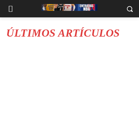
ÚLTIMOS ARTÍCULOS