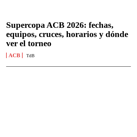
Supercopa ACB 2026: fechas,
equipos, cruces, horarios y dónde
ver el torneo
ACB
TdB