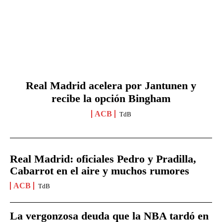
Real Madrid acelera por Jantunen y
recibe la opción Bingham
ACB
TdB
Real Madrid: oficiales Pedro y Pradilla,
Cabarrot en el aire y muchos rumores
ACB
TdB
La vergonzosa deuda que la NBA tardó en